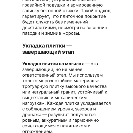
гравийной подушки и армированную
заливку бетонной стяжки. Такой подход
гарантирует, что плиточное покрытие
будет служить без изменений
десятилетиями, несмотря на весенние
паводки и зимние морозы.
Укладка плитки —
завершающий этап
Укладка плитки на могилах
— это
завершающий, но не менее
ответственный этап. Мы используем
только морозостойкие материалы:
тротуарную плитку высокого качества
или натуральный гранит, устойчивый к
выцветанию и механическим
нагрузкам. Каждая плитка укладывается
с соблюдением уровня, зазоров и
дренажа — результат получается
ровным, аккуратным и гармонично
сочетающимся с памятником и
ограждением.