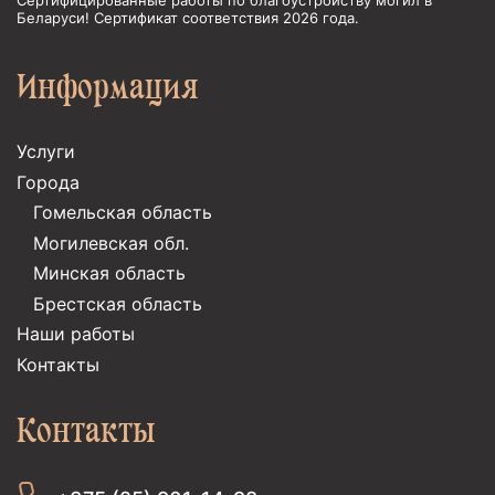
Сертифицированные работы по благоустройству могил в
Беларуси! Сертификат соответствия 2026 года.
Информация
Услуги
Города
Гомельская область
Могилевская обл.
Минская область
Брестская область
Наши работы
Контакты
Контакты