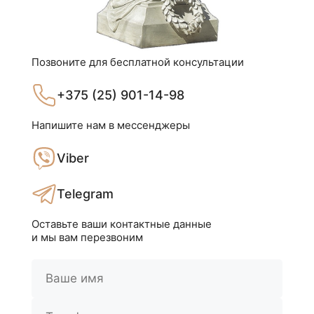
Позвоните для бесплатной консультации
+375 (25) 901-14-98
Напишите нам в мессенджеры
Viber
Telegram
Оставьте ваши контактные данные
и мы вам перезвоним