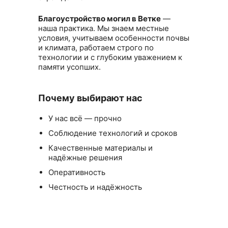
Благоустройство могил в Ветке
—
наша практика. Мы знаем местные
условия, учитываем особенности почвы
и климата, работаем строго по
технологии и с глубоким уважением к
памяти усопших.
Почему выбирают нас
У нас всё — прочно
Соблюдение технологий и сроков
Качественные материалы и
надёжные решения
Оперативность
Честность и надёжность