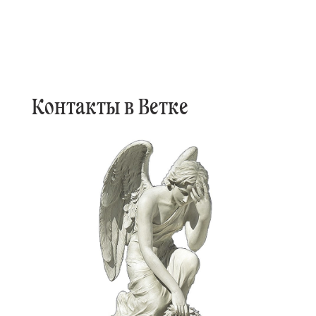
Контакты в Ветке